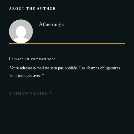
ABOUT THE AUTHOR
Atlasrungis
Laisser un commentaire
Votre adresse e-mail ne sera pas publiée.
Les champs obligatoires
sont indiqués avec
*
COMMENTAIRE
*