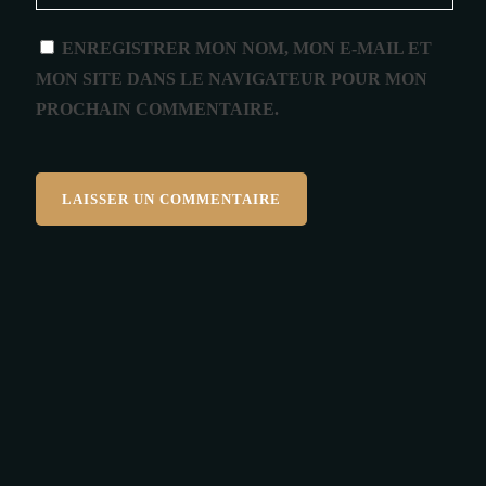
ENREGISTRER MON NOM, MON E-MAIL ET
MON SITE DANS LE NAVIGATEUR POUR MON
PROCHAIN COMMENTAIRE.