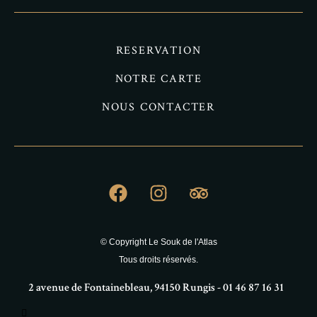
RESERVATION
NOTRE CARTE
NOUS CONTACTER
© Copyright Le Souk de l'Atlas
Tous droits réservés.
2 avenue de Fontainebleau, 94150 Rungis - 01 46 87 16 31