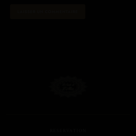
RESERVATION